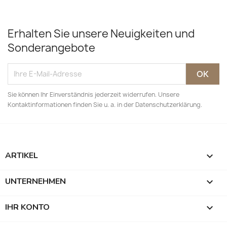
Erhalten Sie unsere Neuigkeiten und
Sonderangebote
Sie können Ihr Einverständnis jederzeit widerrufen. Unsere
Kontaktinformationen finden Sie u. a. in der Datenschutzerklärung.
ARTIKEL

UNTERNEHMEN

IHR KONTO
