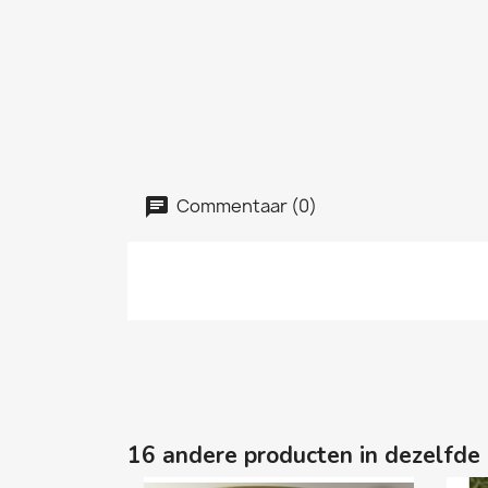
Commentaar (0)
16 andere producten in dezelfde 