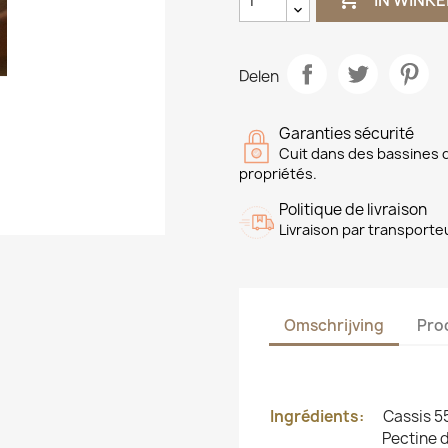
Delen
Garanties sécurité
Cuit dans des bassines d
propriétés.
Politique de livraison
Livraison par transporte
Omschrijving
Pro
Ingrédients:
Cassis 5
Pectine d