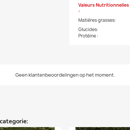
Valeurs Nutritionnelles
:
Matières grasses:
Glucides:
Protéine :
Geen klantenbeoordelingen op het moment.
categorie: