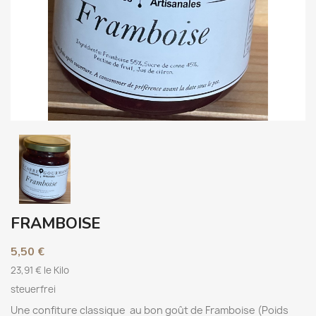
FRAMBOISE
5,50 €
23,91 € le Kilo
steuerfrei
Une confiture classique au bon goût de Framboise (Poids