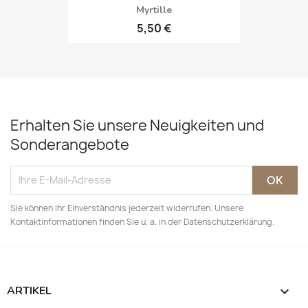
Myrtille
5,50 €
Erhalten Sie unsere Neuigkeiten und
Sonderangebote
Sie können Ihr Einverständnis jederzeit widerrufen. Unsere
Kontaktinformationen finden Sie u. a. in der Datenschutzerklärung.
ARTIKEL
