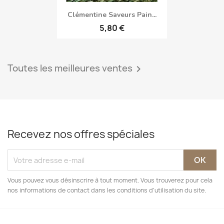
Clémentine Saveurs Pain...
5,80 €
Toutes les meilleures ventes

Recevez nos offres spéciales