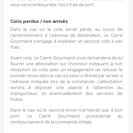
vous sera remboursée, hors frais de port.
Colis perdus / non arrivés
Dans le cas où le colis serait perdu au cours de
l’acheminement à l’adresse de destination, Le Carré
Gourmand s’engage à expédier un second colis à ses
frais.
Avant cela, Le Carré Gourmand vous demandera de lui
fournir une attestation sur l'honneur indiquant la non
réception du colis avec un engagement de refuser le
premier envoi dans le cas où celui-ci finirait par arriver à
l’adresse indiquée lors de la commande. L’attestation
servira à déposer une plainte à l’attention du
transporteur, et éventuellement des services de
Police.
Dans le cas où le second envoi n'arriverait pas à bon
port, Le Carré Gourmand procéderait au
remboursement de la commande initiale.