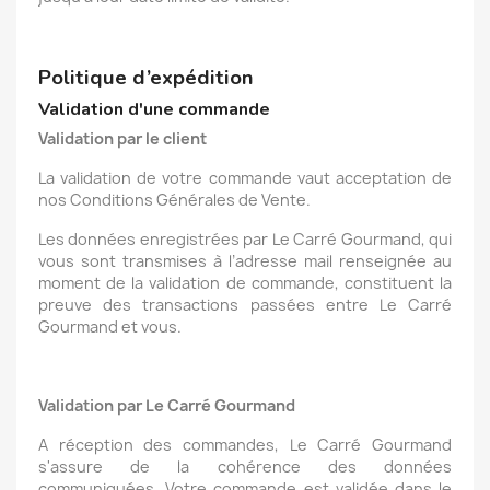
Politique d’expédition
Validation d'une commande
Validation par le client
La validation de votre commande vaut acceptation de
nos Conditions Générales de Vente.
Les données enregistrées par Le Carré Gourmand, qui
vous sont transmises à l’adresse mail renseignée au
moment de la validation de commande, constituent la
preuve des transactions passées entre Le Carré
Gourmand et vous.
Validation par Le Carré Gourmand
A réception des commandes, Le Carré Gourmand
s'assure de la cohérence des données
communiquées. Votre commande est validée dans le