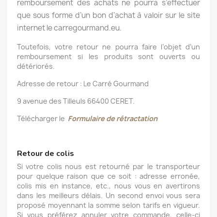
remboursement des achats ne pourra s’effectuer
que sous forme d’un bon d’achat à valoir sur le site
internet le carregourmand.eu.
Toutefois, votre retour ne pourra faire l’objet d’un
remboursement si les produits sont ouverts ou
détériorés.
Adresse de retour : Le Carré Gourmand
9 avenue des Tilleuls 66400 CERET.
Télécharger le
Formulaire de rétractation
Retour de colis
Si votre colis nous est retourné par le transporteur
pour quelque raison que ce soit : adresse erronée,
colis mis en instance, etc., nous vous en avertirons
dans les meilleurs délais. Un second envoi vous sera
proposé moyennant la somme selon tarifs en vigueur.
Si vous préférez annuler votre commande, celle-ci