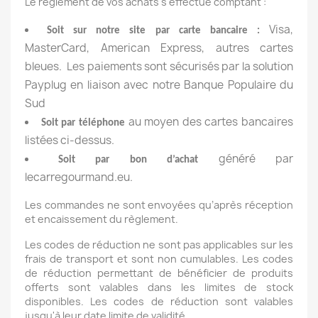
Le règlement de vos achats s'effectue comptant :
Visa,
Soit sur notre site par carte bancaire :
MasterCard, American Express, autres cartes
bleues. Les paiements sont sécurisés par la solution
Payplug en liaison avec notre Banque Populaire du
Sud
au moyen des cartes bancaires
Soit par téléphone
listées ci-dessus.
généré par
Soit par bon d’achat
lecarregourmand.eu.
Les commandes ne sont envoyées qu’après réception
et encaissement du règlement.
Les codes de réduction ne sont pas applicables sur les
frais de transport et sont non cumulables. Les codes
de réduction permettant de bénéficier de produits
offerts sont valables dans les limites de stock
disponibles. Les codes de réduction sont valables
jusqu'à leur date limite de validité.