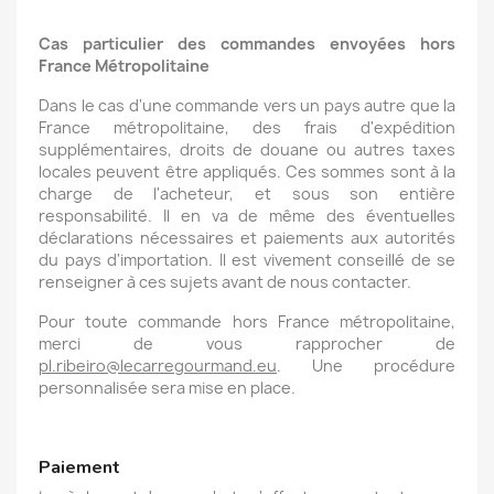
Cas particulier des commandes envoyées hors
France Métropolitaine
Dans le cas d'une commande vers un pays autre que la
France métropolitaine, des frais d'expédition
supplémentaires, droits de douane ou autres taxes
locales peuvent être appliqués. Ces sommes sont à la
charge de l'acheteur, et sous son entière
responsabilité. Il en va de même des éventuelles
déclarations nécessaires et paiements aux autorités
du pays d'importation. Il est vivement conseillé de se
renseigner à ces sujets avant de nous contacter.
Pour toute commande hors France métropolitaine,
merci de vous
rapprocher de
pl.ribeiro@lecarregourmand.eu
. Une procédure
personnalisée sera mise en place.
Paiement