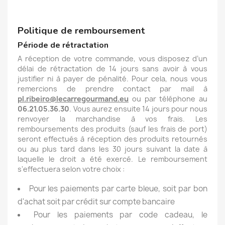
Politique de remboursement
Période de rétractation
A réception de votre commande, vous disposez d’un
délai de rétractation de 14 jours sans avoir à vous
justifier ni à payer de pénalité. Pour cela, nous vous
remercions de prendre contact
par mail à
pl.ribeiro@lecarregourmand.eu
ou par téléphone au
06.21.05.36.30
. Vous aurez ensuite 14 jours pour nous
renvoyer la marchandise à vos frais. Les
remboursements des produits (sauf les frais de port)
seront effectués à réception des produits retournés
ou au plus tard dans les 30 jours suivant la date à
laquelle le droit a été exercé. Le remboursement
s'effectuera selon votre choix :
Pour les paiements par carte bleue, soit par bon
d'achat soit par crédit sur compte bancaire
Pour les paiements par code cadeau, le