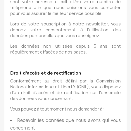
sont votre adresse e-mail et/ou votre numéro de
téléphone afin que nous puissions vous contacter
pour vous assurer le meilleur service possible.
Lors de votre souscription à notre newsletter, vous
donnez votre consentement à l’utilisation des
données personnelles que vous renseignez.
Les données non utilisées depuis 3 ans sont
régulièrement effacées de nos bases.
Droit d'accès et de rectification
Conformément au droit défini par la Commission
National Informatique et Liberté (CNIL), vous disposez
d'un droit d'accès et de rectification sur l'ensemble
des données vous concernant.
Vous pouvez à tout moment nous demander à :
Recevoir les données que nous avons qui vous
concernent