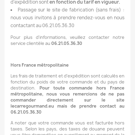
d'expédition sont
en fonction du tarif en vigueur.
Passage sur le site de fabrication (sans frais) :
nous vous invitons à prendre rendez-vous en nous
contactant au 06.21.05.36.30
Pour plus d'informations, veuillez contacter notre
service clientèle au
06.21.05.36.30
Hors France métropolitaine
Les frais de traitement et d'expédition sont calculés en
fonction du poids de votre commande et du pays de
destination.
Pour toute commande hors France
métropolitaine, nous vous remercions de ne pas
commander directement sur le site
lecarregourmand.eu mais de prendre contact au
06.21.05.36.30
A noter que votre commande vous est facturée hors
taxes. Selon les pays, des taxes de douane peuvent
vous être demandées en supplément au moment de la