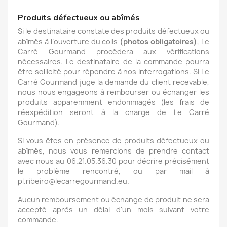
Produits défectueux ou abîmés
Si le destinataire constate des produits défectueux ou
abîmés à l’ouverture du colis
(photos obligatoires)
, Le
Carré Gourmand procédera aux vérifications
nécessaires. Le destinataire de la commande pourra
être sollicité pour répondre à nos interrogations. Si Le
Carré Gourmand juge la demande du client recevable,
nous nous engageons à rembourser ou échanger les
produits apparemment endommagés (les frais de
réexpédition seront à la charge de Le Carré
Gourmand).
Si vous êtes en présence de produits défectueux ou
abîmés, nous vous remercions de prendre contact
avec nous au 06.21.05.36.30 pour décrire précisément
le problème rencontré, ou par mail à
pl.ribeiro@lecarregourmand.eu.
Aucun remboursement ou échange de produit ne sera
accepté après un délai d'un mois suivant votre
commande.