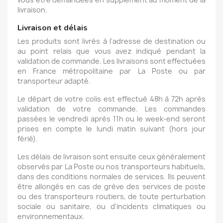
livraison.
Livraison et délais
Les produits sont livrés à l'adresse de destination ou
au point relais que vous avez indiqué pendant la
validation de commande. Les livraisons sont effectuées
en France métropolitaine par La Poste ou par
transporteur adapté.
Le départ de votre colis est effectué 48h à 72h après
validation de votre commande. Les commandes
passées le vendredi après 11h ou le week-end seront
prises en compte le lundi matin suivant (hors jour
férié).
Les délais de livraison sont ensuite ceux généralement
observés par La Poste ou nos transporteurs habituels,
dans des conditions normales de services. Ils peuvent
être allongés en cas de grève des services de poste
ou des transporteurs routiers, de toute perturbation
sociale ou sanitaire, ou d'incidents climatiques ou
environnementaux.