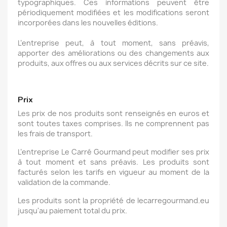
typographiques. Ces informations peuvent être
périodiquement modifiées et les modifications seront
incorporées dans les nouvelles éditions.
L’entreprise peut, à tout moment, sans préavis,
apporter des améliorations ou des changements aux
produits, aux offres ou aux services décrits sur ce site.
Prix
Les prix de nos produits sont renseignés en euros et
sont toutes taxes comprises. Ils ne comprennent pas
les frais de transport.
L’entreprise Le Carré Gourmand peut modifier ses prix
à tout moment et sans préavis. Les produits sont
facturés selon les tarifs en vigueur au moment de la
validation de la commande.
Les produits sont la propriété de lecarregourmand.eu
jusqu'au paiement total du prix.