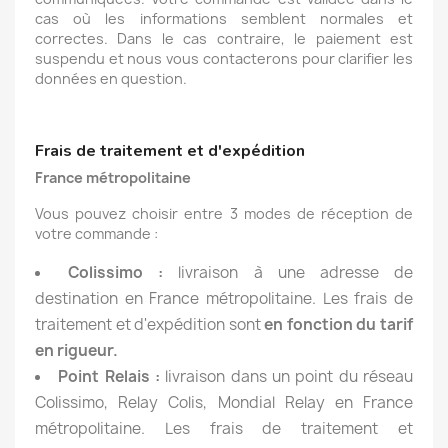
cas où les informations semblent normales et
correctes. Dans le cas contraire, le paiement est
suspendu et nous vous contacterons pour clarifier les
données en question.
Frais de traitement et d'expédition
France métropolitaine
Vous pouvez choisir entre 3 modes de réception de
votre commande :
Colissimo :
livraison à une adresse de
destination en France métropolitaine. Les frais de
traitement et d'expédition sont
en fonction du tarif
en rigueur.
Point Relais :
livraison dans un point du réseau
Colissimo, Relay Colis, Mondial Relay en France
métropolitaine. Les frais de traitement et