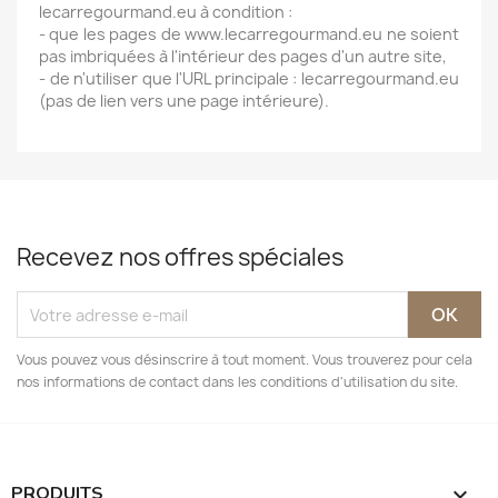
lecarregourmand.eu à condition :
- que les pages de www.lecarregourmand.eu ne soient
pas imbriquées à l'intérieur des pages d'un autre site,
- de n'utiliser que l'URL principale : lecarregourmand.eu
(pas de lien vers une page intérieure).
Recevez nos offres spéciales
Vous pouvez vous désinscrire à tout moment. Vous trouverez pour cela
nos informations de contact dans les conditions d'utilisation du site.
PRODUITS
