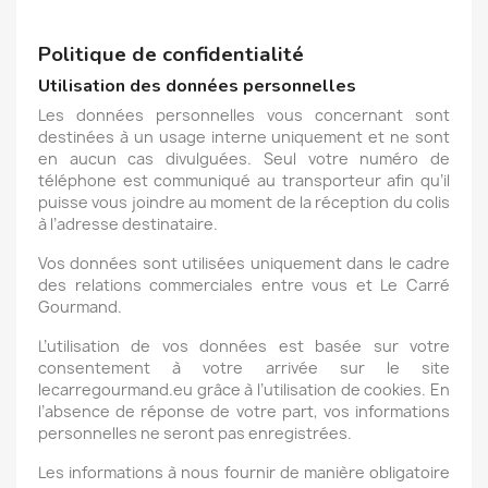
Politique de confidentialité
Utilisation des données personnelles
Les données personnelles vous concernant sont
destinées à un usage interne uniquement et ne sont
en aucun cas divulguées. Seul votre numéro de
téléphone est communiqué au transporteur afin qu’il
puisse vous joindre au moment de la réception du colis
à l’adresse destinataire.
Vos données sont utilisées uniquement dans le cadre
des relations commerciales entre vous et Le Carré
Gourmand.
L’utilisation de vos données est basée sur votre
consentement à votre arrivée sur le site
lecarregourmand.eu grâce à l’utilisation de cookies. En
l’absence de réponse de votre part, vos informations
personnelles ne seront pas enregistrées.
Les informations à nous fournir de manière obligatoire