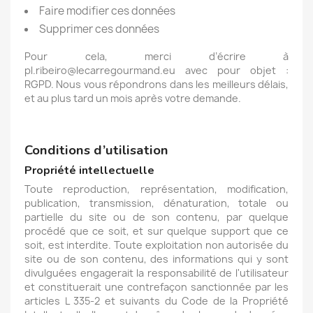
Faire modifier ces données
Supprimer ces données
Pour cela, merci d’écrire à
pl.ribeiro@lecarregourmand.eu avec pour objet :
RGPD. Nous vous répondrons dans les meilleurs délais,
et au plus tard un mois après votre demande.
Conditions d’utilisation
Propriété intellectuelle
Toute reproduction, représentation, modification,
publication, transmission, dénaturation, totale ou
partielle du site ou de son contenu, par quelque
procédé que ce soit, et sur quelque support que ce
soit, est interdite. Toute exploitation non autorisée du
site ou de son contenu, des informations qui y sont
divulguées engagerait la responsabilité de l'utilisateur
et constituerait une contrefaçon sanctionnée par les
articles L 335-2 et suivants du Code de la Propriété