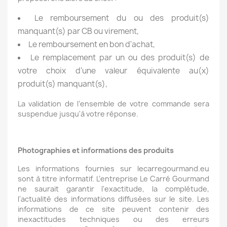
Le remboursement du ou des produit(s)
manquant(s) par CB ou virement,
Le remboursement en bon d'achat,
Le remplacement par un ou des produit(s) de
votre choix d'une valeur équivalente au(x)
produit(s) manquant(s),
La validation de l’ensemble de votre commande sera
suspendue jusqu'à votre réponse.
Photographies et informations des produits
Les informations fournies sur lecarregourmand.eu
sont à titre informatif. L’entreprise Le Carré Gourmand
ne saurait garantir l'exactitude, la complétude,
l'actualité des informations diffusées sur le site. Les
informations de ce site peuvent contenir des
inexactitudes techniques ou des erreurs