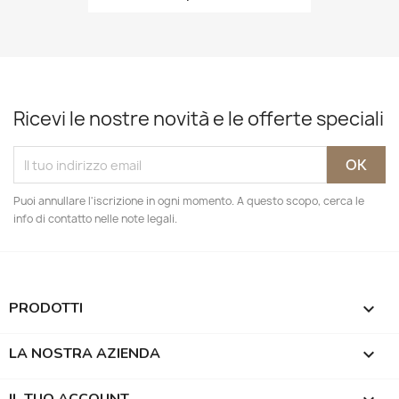
Ricevi le nostre novità e le offerte speciali
Puoi annullare l'iscrizione in ogni momento. A questo scopo, cerca le
info di contatto nelle note legali.
PRODOTTI

LA NOSTRA AZIENDA
