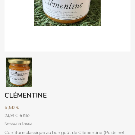
CLÉMENTINE
5,50 €
23,91 € le Kilo
Nessuna tassa
Confiture classique au bon goût de Clémentine (Poids net