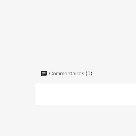
Commentaires (0)