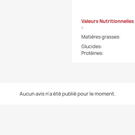
Valeurs Nutritionnelles
:
Matières grasses:
Glucides:
Protéines:
Aucun avis n'a été publié pour le moment.